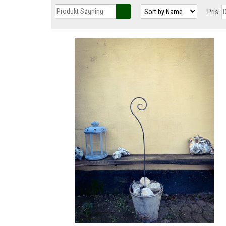
Pris: