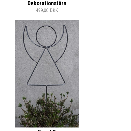
Dekorationstårn
499,00 DKK