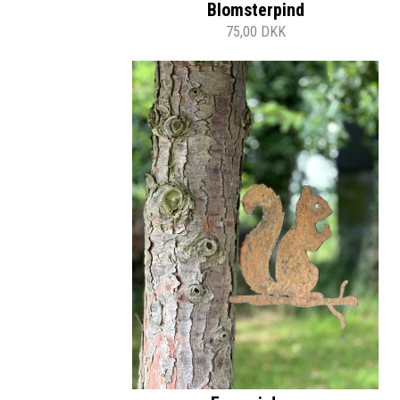
Blomsterpind
75,00 DKK