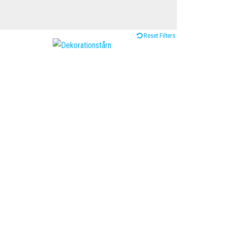
Reset Filters