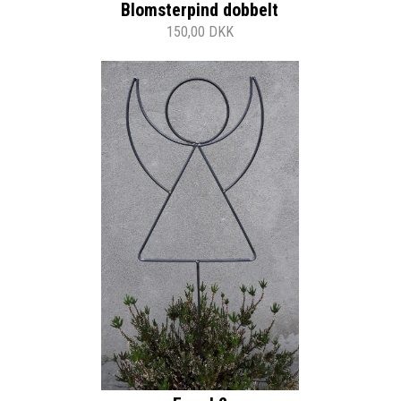
Blomsterpind dobbelt
150,00 DKK