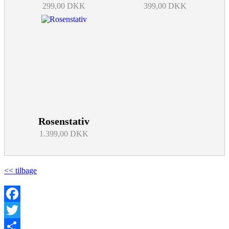
299,00 DKK
399,00 DKK
Rosenstativ
1.399,00 DKK
<< tilbage
Facebook
Twitter