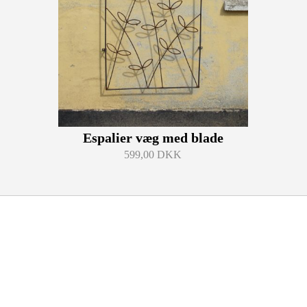
Espalier væg med blade
599,00 DKK